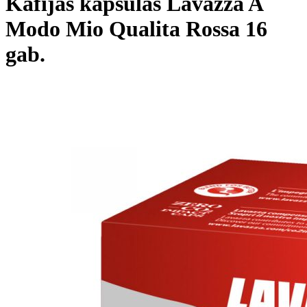
Kafijas kapsulas Lavazza A
Modo Mio Qualita Rossa 16
gab.