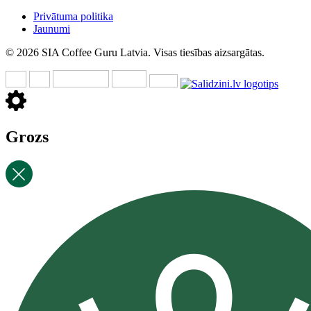
Privātuma politika
Jaunumi
© 2026 SIA Coffee Guru Latvia. Visas tiesības aizsargātas.
Grozs