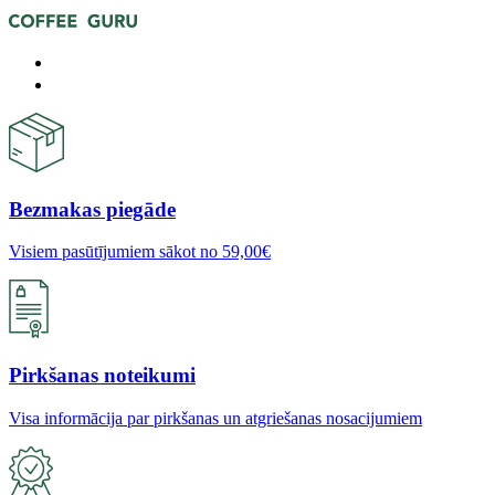
Bezmakas piegāde
Visiem pasūtījumiem sākot no 59,00€
Pirkšanas noteikumi
Visa informācija par pirkšanas un atgriešanas nosacijumiem