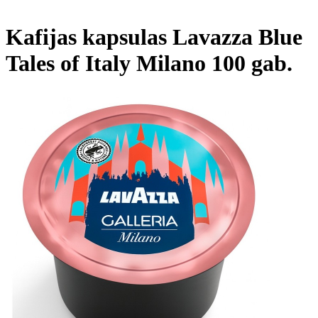
Kafijas kapsulas Lavazza Blue
Tales of Italy Milano 100 gab.