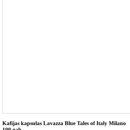
Kafijas kapsulas Lavazza Blue Tales of Italy Milano
100 gab.