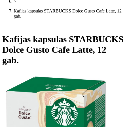
>
Kafijas kapsulas STARBUCKS Dolce Gusto Cafe Latte, 12
gab.
Kafijas kapsulas STARBUCKS
Dolce Gusto Cafe Latte, 12
gab.