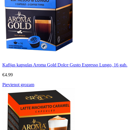
Kafijas kapsulas Aroma Gold Dolce Gusto Espresso Lungo, 16 gab.
€
4.99
Pievienot grozam