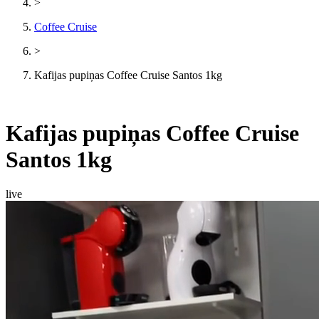
>
Coffee Cruise
>
Kafijas pupiņas Coffee Cruise Santos 1kg
Kafijas pupiņas Coffee Cruise
Santos 1kg
live