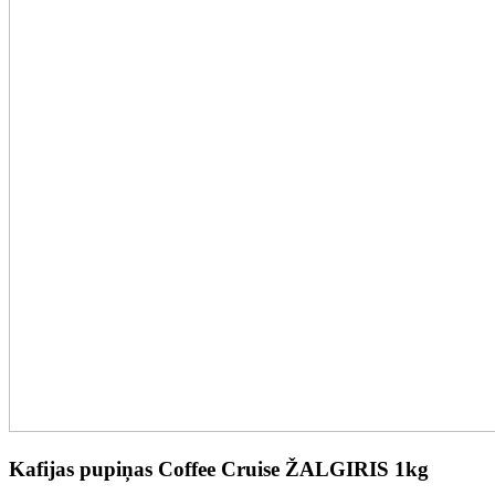
Kafijas pupiņas Coffee Cruise ŽALGIRIS 1kg