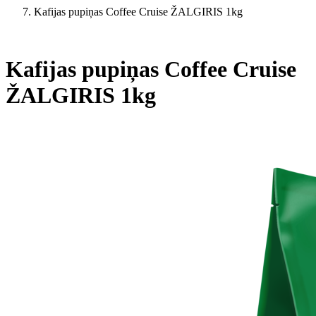
Kafijas pupiņas Coffee Cruise ŽALGIRIS 1kg
Kafijas pupiņas Coffee Cruise
ŽALGIRIS 1kg