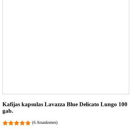
Kafijas kapsulas Lavazza Blue Delicato Lungo 100
gab.
(6 Atsauksmes)