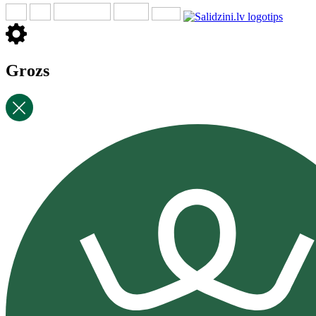
Grozs