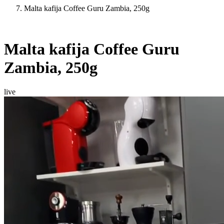
Malta kafija Coffee Guru Zambia, 250g
Malta kafija Coffee Guru
Zambia, 250g
live