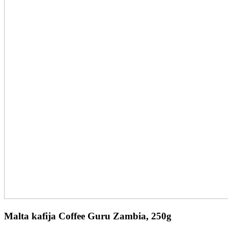
Malta kafija Coffee Guru Zambia, 250g