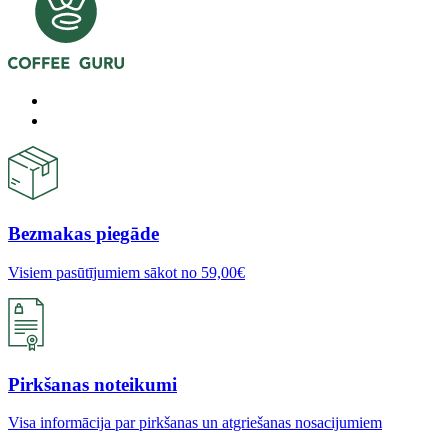
Bezmakas piegāde
Visiem pasūtījumiem sākot no 59,00€
Pirkšanas noteikumi
Visa informācija par pirkšanas un atgriešanas nosacijumiem