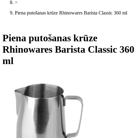
>
Piena putošanas krūze Rhinowares Barista Classic 360 ml
Piena putošanas krūze
Rhinowares Barista Classic 360
ml