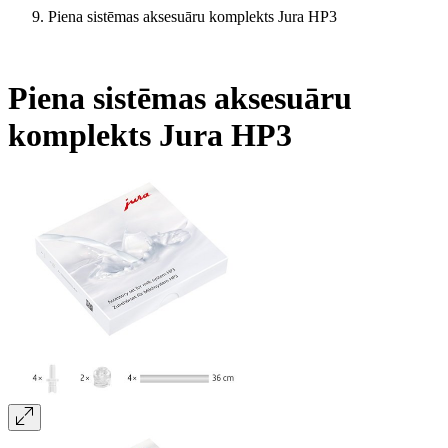
Piena sistēmas aksesuāru komplekts Jura HP3
Piena sistēmas aksesuāru
komplekts Jura HP3