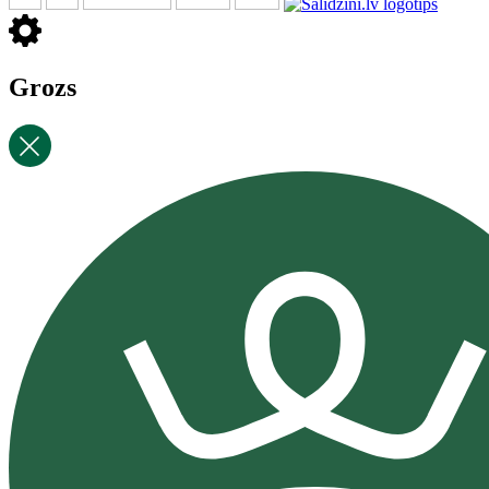
Grozs