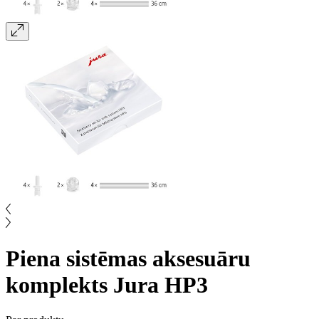
Piena sistēmas aksesuāru
komplekts Jura HP3