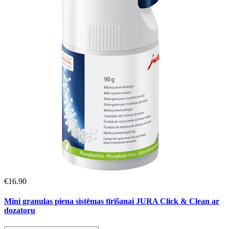
€
16.90
Mini granulas piena sistēmas tīrīšanai JURA Click & Clean ar
dozatoru