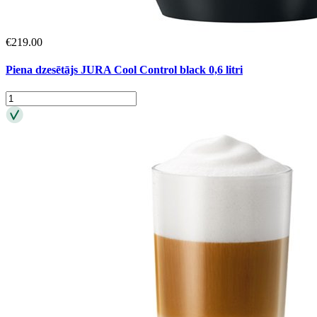
€
219.00
Piena dzesētājs JURA Cool Control black 0,6 litri