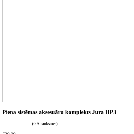
Piena sistēmas aksesuāru komplekts Jura HP3
(0 Atsauksmes)