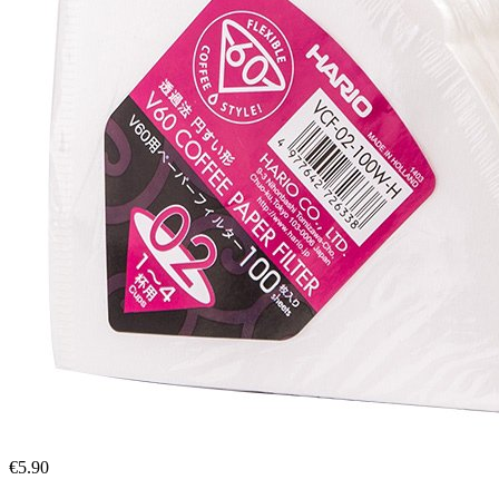
€
5.90