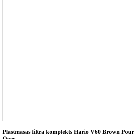
Plastmasas filtra komplekts Hario V60 Brown Pour
Over