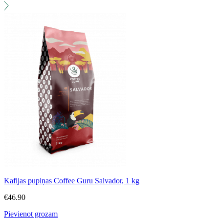
Kafijas pupiņas Coffee Guru Salvador, 1 kg
€
46.90
Pievienot grozam