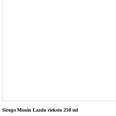
Sīrups Monin Lazdu riekstu 250 ml