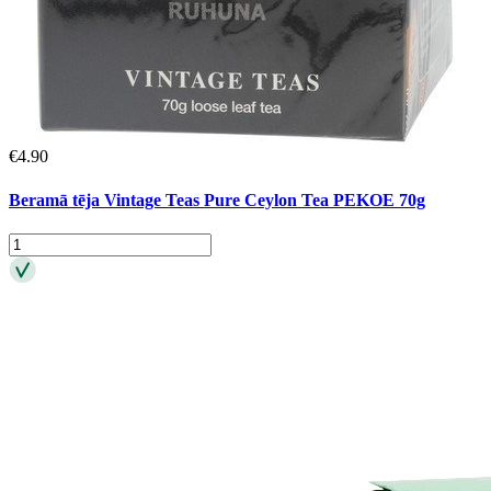
€
4.90
Beramā tēja Vintage Teas Pure Ceylon Tea PEKOE 70g