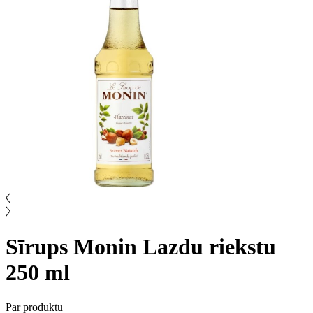
Sīrups Monin Lazdu riekstu
250 ml
Par produktu