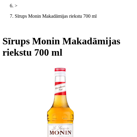
>
Sīrups Monin Makadāmijas riekstu 700 ml
Sīrups Monin Makadāmijas
riekstu 700 ml