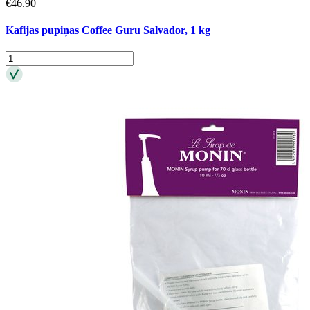
€
46.90
Kafijas pupiņas Coffee Guru Salvador, 1 kg