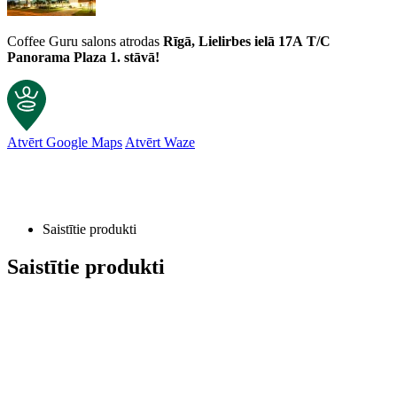
Coffee Guru salons atrodas
Rīgā, Lielirbes ielā 17A
T/C
Panorama Plaza 1. stāvā!
Atvērt Google Maps
Atvērt Waze
Saistītie produkti
Saistītie produkti