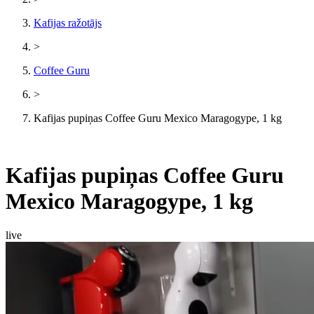
Kafijas ražotājs
>
Coffee Guru
>
Kafijas pupiņas Coffee Guru Mexico Maragogype, 1 kg
Kafijas pupiņas Coffee Guru
Mexico Maragogype, 1 kg
live