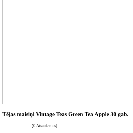
Tējas maisiņi Vintage Teas Green Tea Apple 30 gab.
(0 Atsauksmes)