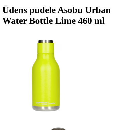
Ūdens pudele Asobu Urban
Water Bottle Lime 460 ml