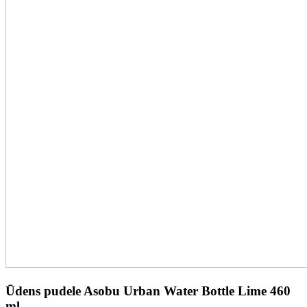
Ūdens pudele Asobu Urban Water Bottle Lime 460
ml