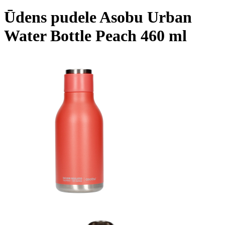
Ūdens pudele Asobu Urban
Water Bottle Peach 460 ml