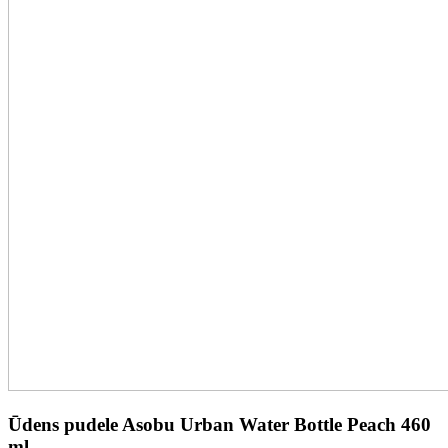
Ūdens pudele Asobu Urban Water Bottle Peach 460
ml