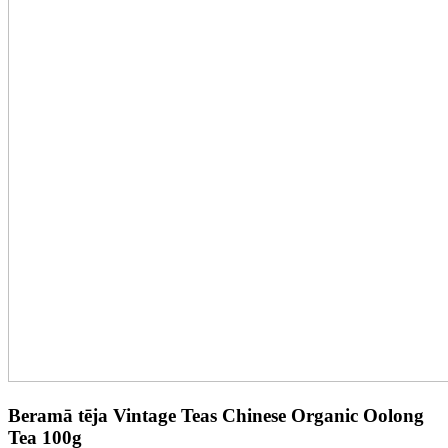
Beramā tēja Vintage Teas Chinese Organic Oolong
Tea 100g