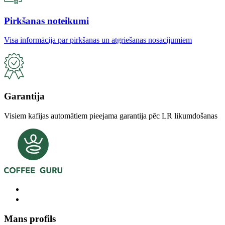
Pirkšanas noteikumi
Visa informācija par pirkšanas un atgriešanas nosacijumiem
Garantija
Visiem kafijas automātiem pieejama garantija pēc LR likumdošanas
Mans profils