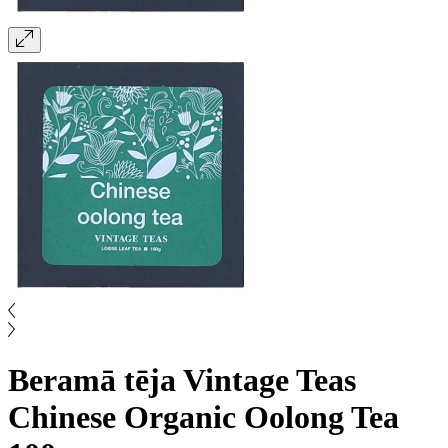
Beramā tēja Vintage Teas
Chinese Organic Oolong Tea