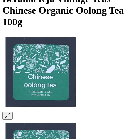
Chinese Organic Oolong Tea
100g