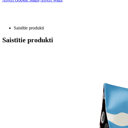
Saistītie produkti
Saistītie produkti