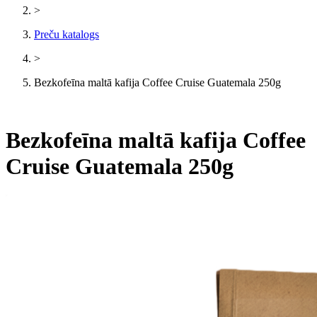
>
Preču katalogs
>
Bezkofeīna maltā kafija Coffee Cruise Guatemala 250g
Bezkofeīna maltā kafija Coffee
Cruise Guatemala 250g