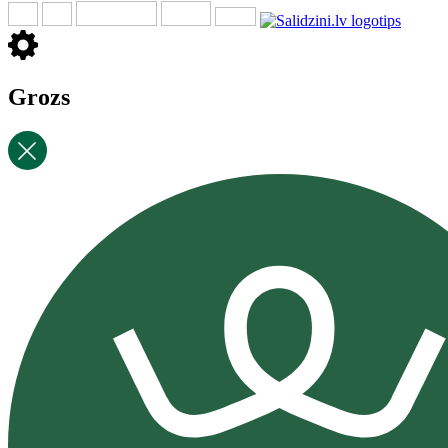
Grozs