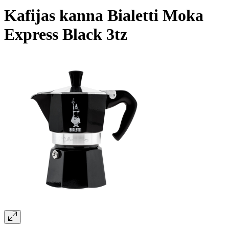
Kafijas kanna Bialetti Moka
Express Black 3tz