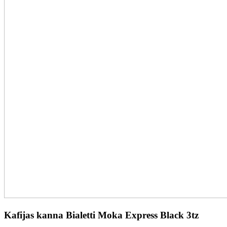
Kafijas kanna Bialetti Moka Express Black 3tz