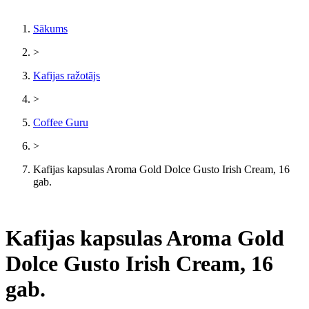
Sākums
>
Kafijas ražotājs
>
Coffee Guru
>
Kafijas kapsulas Aroma Gold Dolce Gusto Irish Cream, 16
gab.
Kafijas kapsulas Aroma Gold
Dolce Gusto Irish Cream, 16
gab.