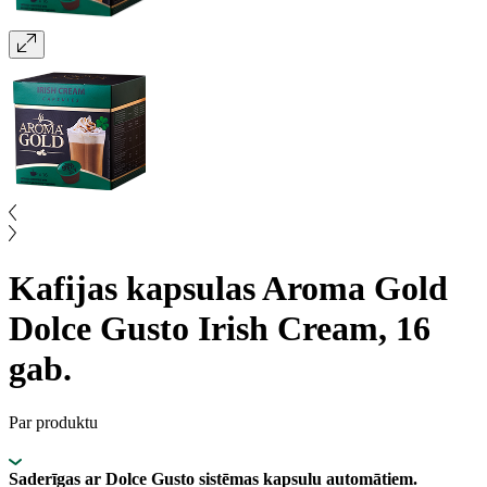
Kafijas kapsulas Aroma Gold
Dolce Gusto Irish Cream, 16
gab.
Par produktu
Saderīgas ar Dolce Gusto sistēmas kapsulu automātiem.