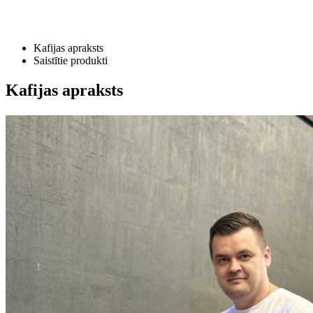
Kafijas apraksts
Saistītie produkti
Kafijas apraksts