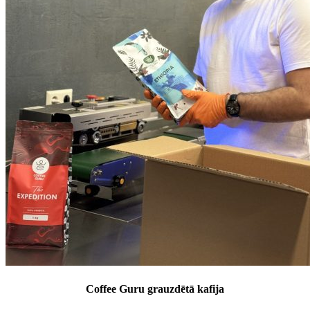
Coffee Guru grauzdētā kafija