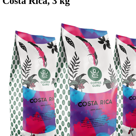
Costa Rica, 3 kg