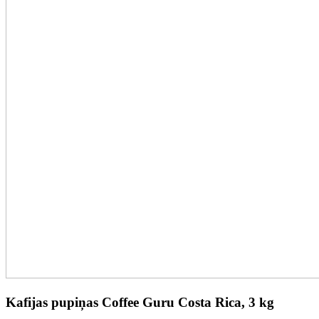
Kafijas pupiņas Coffee Guru Costa Rica, 3 kg