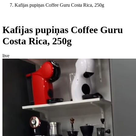
Kafijas pupiņas Coffee Guru Costa Rica, 250g
Kafijas pupiņas Coffee Guru
Costa Rica, 250g
live