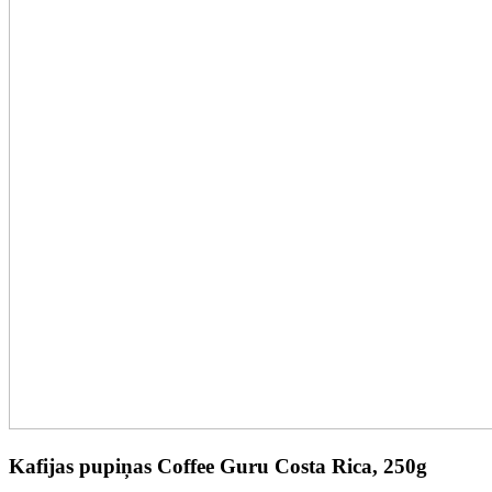
Kafijas pupiņas Coffee Guru Costa Rica, 250g