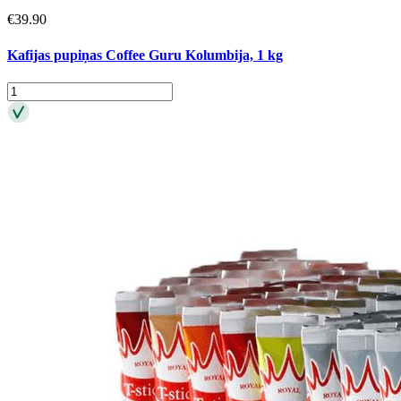
€
39.90
Kafijas pupiņas Coffee Guru Kolumbija, 1 kg