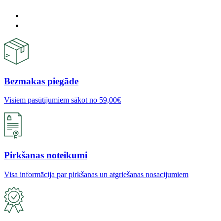
Bezmakas piegāde
Visiem pasūtījumiem sākot no 59,00€
Pirkšanas noteikumi
Visa informācija par pirkšanas un atgriešanas nosacijumiem