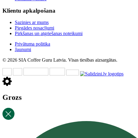
Klientu apkalpošana
Sazinies ar mums
Piegādes nosacījumi
Pirkšanas un atgriešanas noteikumi
Privātuma politika
Jaunumi
© 2026 SIA Coffee Guru Latvia. Visas tiesības aizsargātas.
Grozs