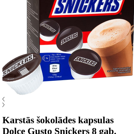
Karstās šokolādes kapsulas
Dolce Gusto Snickers 8 gab.