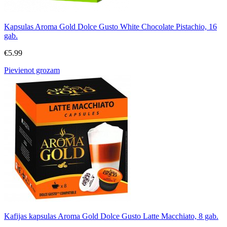
Kapsulas Aroma Gold Dolce Gusto White Chocolate Pistachio, 16
gab.
€
5.99
Pievienot grozam
Kafijas kapsulas Aroma Gold Dolce Gusto Latte Macchiato, 8 gab.