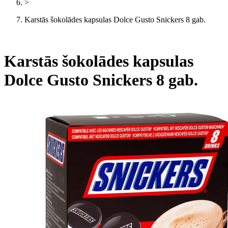
>
Karstās šokolādes kapsulas Dolce Gusto Snickers 8 gab.
Karstās šokolādes kapsulas
Dolce Gusto Snickers 8 gab.