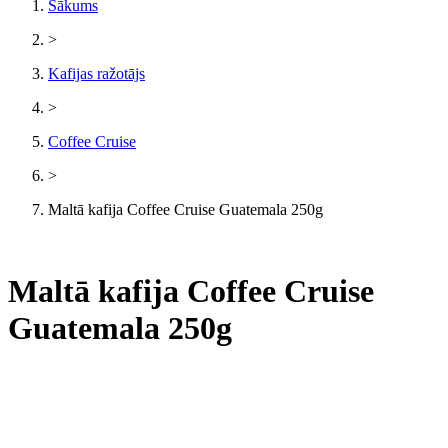
Sākums
>
Kafijas ražotājs
>
Coffee Cruise
>
Maltā kafija Coffee Cruise Guatemala 250g
Maltā kafija Coffee Cruise
Guatemala 250g