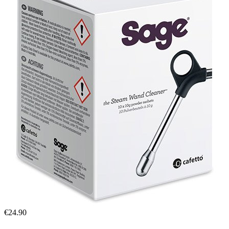
€
24.90