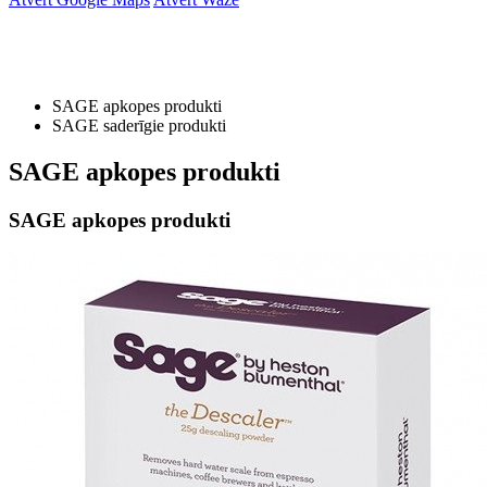
SAGE apkopes produkti
SAGE saderīgie produkti
SAGE apkopes produkti
SAGE apkopes produkti