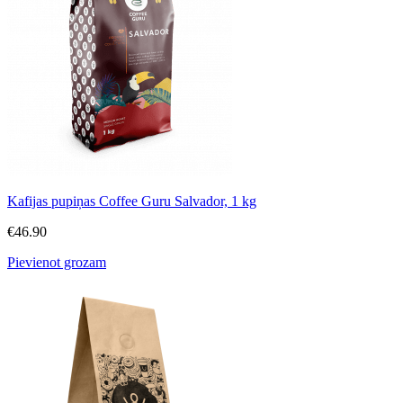
Kafijas pupiņas Coffee Guru Salvador, 1 kg
€
46.90
Pievienot grozam