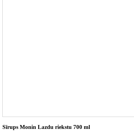
Sīrups Monin Lazdu riekstu 700 ml