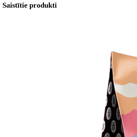
Saistītie produkti