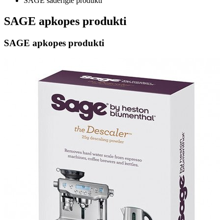
SAGE saderīgie produkti
SAGE apkopes produkti
SAGE apkopes produkti