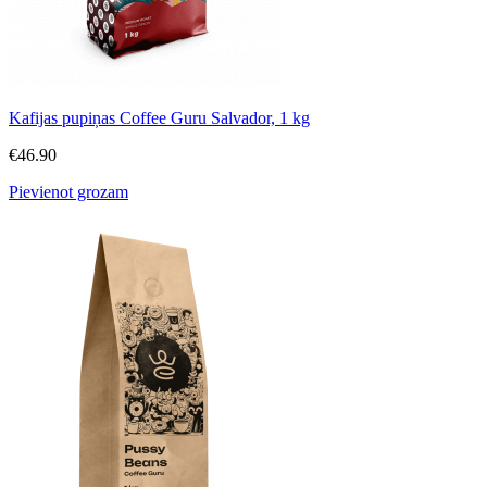
Kafijas pupiņas Coffee Guru Salvador, 1 kg
€
46.90
Pievienot grozam