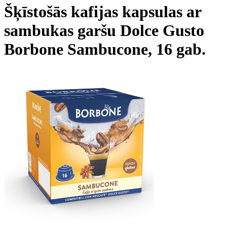
Šķīstošās kafijas kapsulas ar
sambukas garšu Dolce Gusto
Borbone Sambucone, 16 gab.