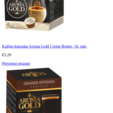
Kafijas kapsulas Aroma Gold Creme Brulee, 16. gab.
€
5.29
Pievienot grozam