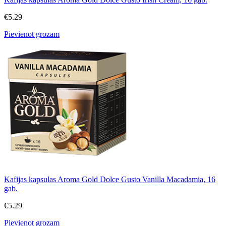
€
5.29
Pievienot grozam
Kafijas kapsulas Aroma Gold Dolce Gusto Vanilla Macadamia, 16
gab.
€
5.29
Pievienot grozam