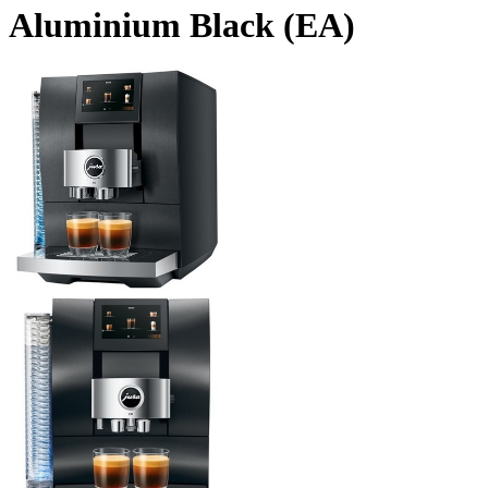
Aluminium Black (EA)