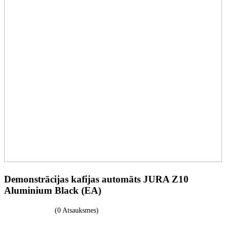
Demonstrācijas kafijas automāts JURA Z10
Aluminium Black (EA)
(0 Atsauksmes)