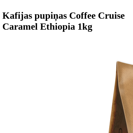
Kafijas pupiņas Coffee Cruise
Caramel Ethiopia 1kg