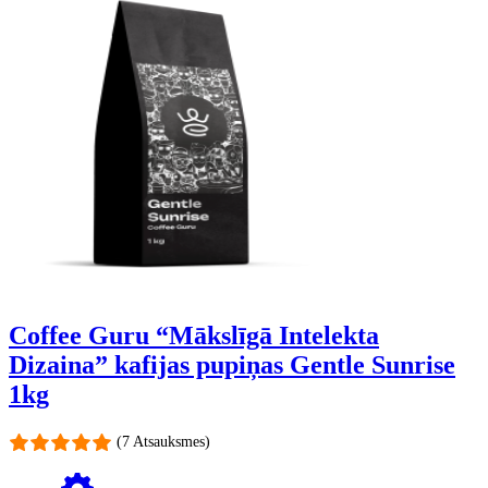
Coffee Guru “Mākslīgā Intelekta
Dizaina” kafijas pupiņas Gentle Sunrise
1kg
(7 Atsauksmes)