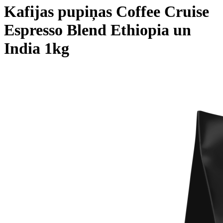
Kafijas pupiņas Coffee Cruise
Espresso Blend Ethiopia un
India 1kg