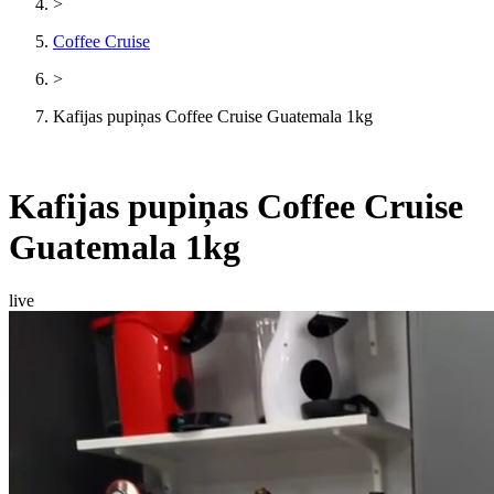
>
Coffee Cruise
>
Kafijas pupiņas Coffee Cruise Guatemala 1kg
Kafijas pupiņas Coffee Cruise
Guatemala 1kg
live