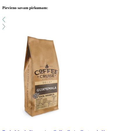
Pievieno savam pirkumam: