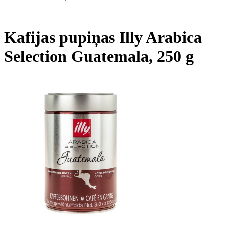
Kafijas pupiņas Illy Arabica
Selection Guatemala, 250 g