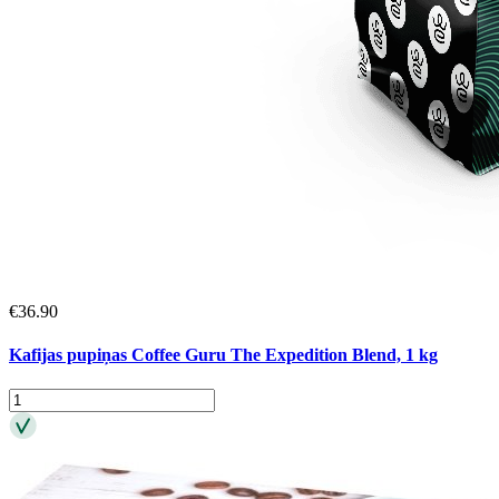
€
36.90
Kafijas pupiņas Coffee Guru The Expedition Blend, 1 kg