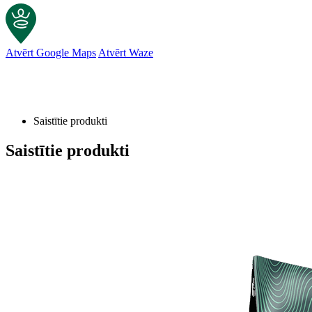
Atvērt Google Maps
Atvērt Waze
Saistītie produkti
Saistītie produkti