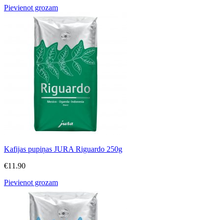
Pievienot grozam
Kafijas pupiņas JURA Riguardo 250g
€
11.90
Pievienot grozam