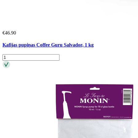
€
46.90
Kafijas pupiņas Coffee Guru Salvador, 1 kg