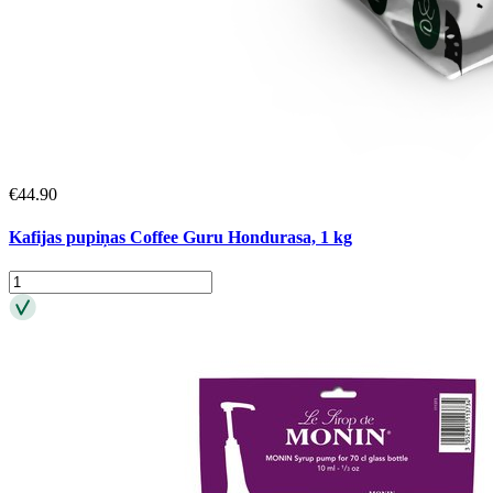
€
44.90
Kafijas pupiņas Coffee Guru Hondurasa, 1 kg