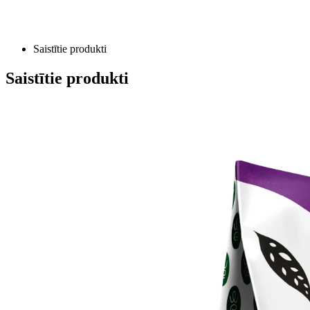
Saistītie produkti
Saistītie produkti