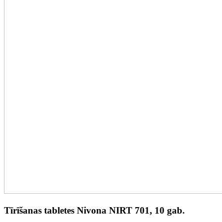
Tīrīšanas tabletes Nivona NIRT 701, 10 gab.