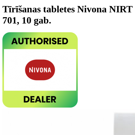
Tīrīšanas tabletes Nivona NIRT
701, 10 gab.