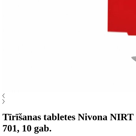
Tīrīšanas tabletes Nivona NIRT
701, 10 gab.