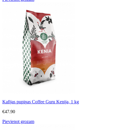
Kafijas pupiņas Coffee Guru Kenija, 1 kg
€
47.90
Pievienot grozam