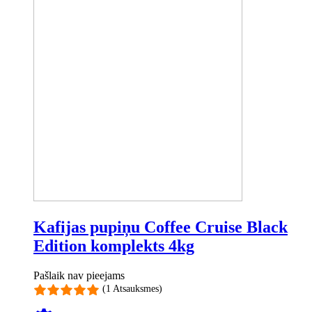
Kafijas pupiņu Coffee Cruise Black
Edition komplekts 4kg
Pašlaik nav pieejams
(1 Atsauksmes)