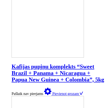
Kafijas pupiņu komplekts “Sweet
Brazil + Panama + Nicaragua +
Papua New Guinea + Colombia”, 5kg
Pašlaik nav pieejams
Pievienot grozam