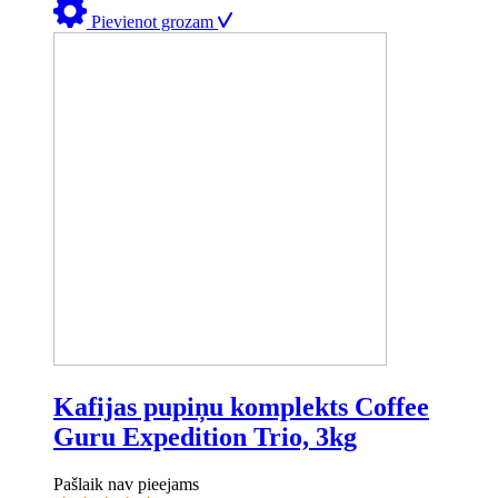
Pievienot grozam
Kafijas pupiņu komplekts Coffee
Guru Expedition Trio, 3kg
Pašlaik nav pieejams