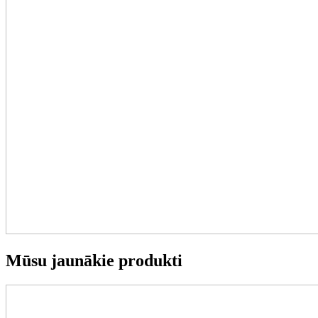
Mūsu jaunākie produkti